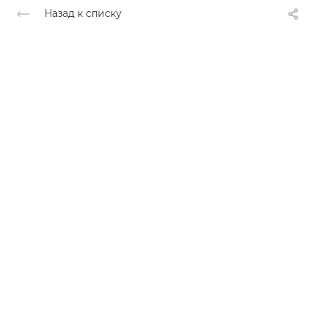
Назад к списку