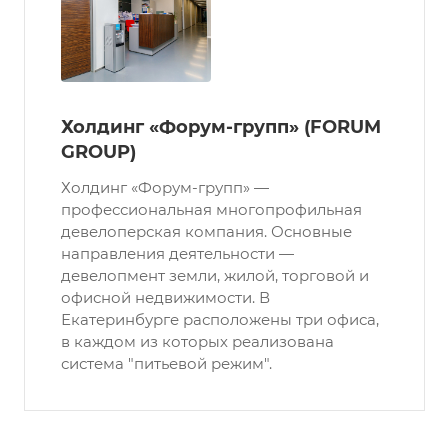
Холдинг «Форум-групп» (FORUM
GROUP)
Холдинг «Форум-групп» —
профессиональная многопрофильная
девелоперская компания. Основные
направления деятельности —
девелопмент земли, жилой, торговой и
офисной недвижимости. В
Екатеринбурге расположены три офиса,
в каждом из которых реализована
система "питьевой режим".