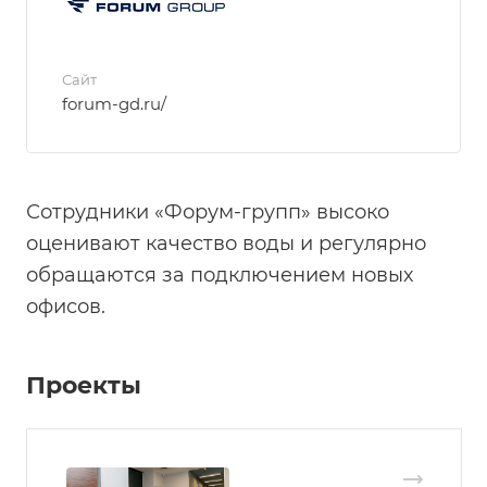
Сайт
forum-gd.ru/
Сотрудники «Форум-групп» высоко
оценивают качество воды и регулярно
обращаются за подключением новых
офисов.
Проекты