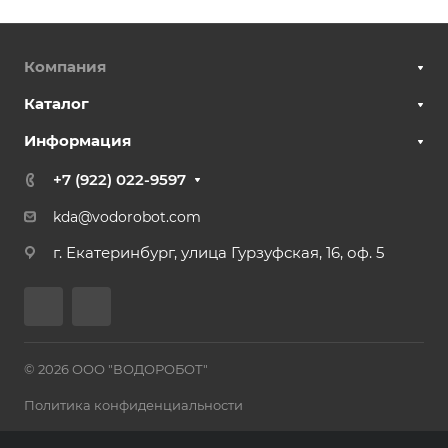
Компания
Каталог
Информация
+7 (922) 022-9597
kda@vodorobot.com
г. Екатеринбург, улица Гурзуфская, 16, оф. 5
© 2026 ООО "ВОДОРОБОТ"
Политика конфиденциальности